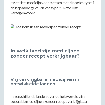
essentieel medicijn voor mensen met diabetes type 1
en bepaalde gevallen van type 2. Deze lijst
vertegenwoord
In welk land zijn medicijnen
zonder recept verkrijgbaar?
Vrij verkrijgbare medicijnen in
ontwikkelde landen
In verschillende landen over de hele wereld zijn
bepaalde medicijnen zonder recept verkrijgbaar,