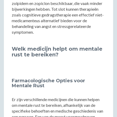
zolpidem en zopiclon beschikbaar, die vaak minder
bijwerkingen hebben. Tot slot kunnen therapieën
zoals cognitieve gedragstherapie een effectief niet-
medicamenteus alternatief bieden voor de
behandeling van angst en stressgerelateerde
symptomen.
Welk medicijn helpt om mentale
rust te bereiken?
Farmacologische Opties voor
Mentale Rust
Er zijn verschillende medicijnen die kunnen helpen
om mentale rust te bereiken, afhankelijk van de
specifieke behoeften en medische geschiedenis van
een persoon. Een van de meest voorgeschreven