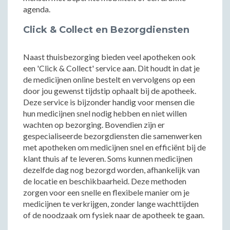
agenda.
Click & Collect en Bezorgdiensten
Naast thuisbezorging bieden veel apotheken ook
een 'Click & Collect' service aan. Dit houdt in dat je
de medicijnen online bestelt en vervolgens op een
door jou gewenst tijdstip ophaalt bij de apotheek.
Deze service is bijzonder handig voor mensen die
hun medicijnen snel nodig hebben en niet willen
wachten op bezorging. Bovendien zijn er
gespecialiseerde bezorgdiensten die samenwerken
met apotheken om medicijnen snel en efficiënt bij de
klant thuis af te leveren. Soms kunnen medicijnen
dezelfde dag nog bezorgd worden, afhankelijk van
de locatie en beschikbaarheid. Deze methoden
zorgen voor een snelle en flexibele manier om je
medicijnen te verkrijgen, zonder lange wachttijden
of de noodzaak om fysiek naar de apotheek te gaan.