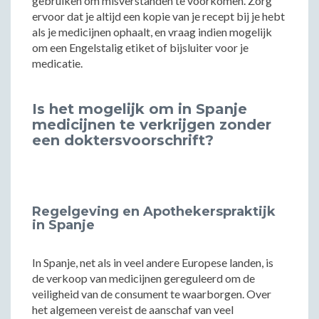
gebruiken om misverstanden te voorkomen. Zorg
ervoor dat je altijd een kopie van je recept bij je hebt
als je medicijnen ophaalt, en vraag indien mogelijk
om een Engelstalig etiket of bijsluiter voor je
medicatie.
Is het mogelijk om in Spanje
medicijnen te verkrijgen zonder
een doktersvoorschrift?
Regelgeving en Apothekerspraktijk
in Spanje
In Spanje, net als in veel andere Europese landen, is
de verkoop van medicijnen gereguleerd om de
veiligheid van de consument te waarborgen. Over
het algemeen vereist de aanschaf van veel