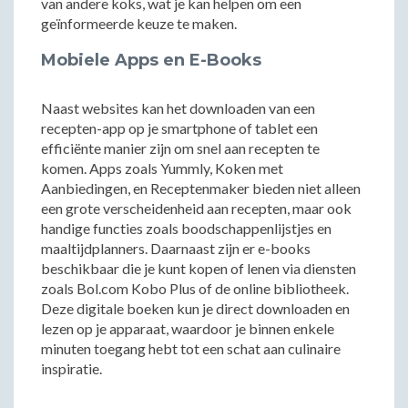
van andere koks, wat je kan helpen om een
geïnformeerde keuze te maken.
Mobiele Apps en E-Books
Naast websites kan het downloaden van een
recepten-app op je smartphone of tablet een
efficiënte manier zijn om snel aan recepten te
komen. Apps zoals Yummly, Koken met
Aanbiedingen, en Receptenmaker bieden niet alleen
een grote verscheidenheid aan recepten, maar ook
handige functies zoals boodschappenlijstjes en
maaltijdplanners. Daarnaast zijn er e-books
beschikbaar die je kunt kopen of lenen via diensten
zoals Bol.com Kobo Plus of de online bibliotheek.
Deze digitale boeken kun je direct downloaden en
lezen op je apparaat, waardoor je binnen enkele
minuten toegang hebt tot een schat aan culinaire
inspiratie.