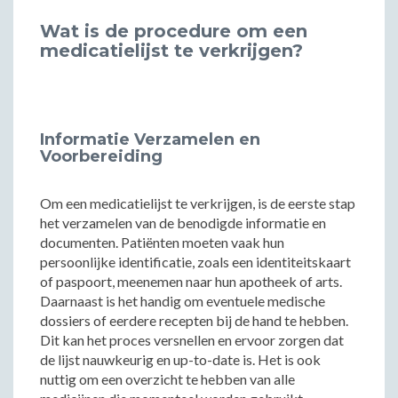
Wat is de procedure om een
medicatielijst te verkrijgen?
Informatie Verzamelen en
Voorbereiding
Om een medicatielijst te verkrijgen, is de eerste stap
het verzamelen van de benodigde informatie en
documenten. Patiënten moeten vaak hun
persoonlijke identificatie, zoals een identiteitskaart
of paspoort, meenemen naar hun apotheek of arts.
Daarnaast is het handig om eventuele medische
dossiers of eerdere recepten bij de hand te hebben.
Dit kan het proces versnellen en ervoor zorgen dat
de lijst nauwkeurig en up-to-date is. Het is ook
nuttig om een overzicht te hebben van alle