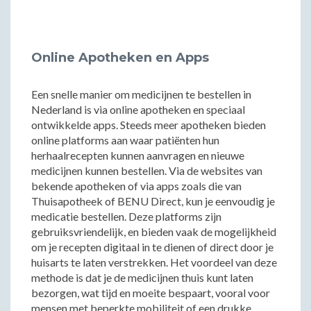
Online Apotheken en Apps
Een snelle manier om medicijnen te bestellen in
Nederland is via online apotheken en speciaal
ontwikkelde apps. Steeds meer apotheken bieden
online platforms aan waar patiënten hun
herhaalrecepten kunnen aanvragen en nieuwe
medicijnen kunnen bestellen. Via de websites van
bekende apotheken of via apps zoals die van
Thuisapotheek of BENU Direct, kun je eenvoudig je
medicatie bestellen. Deze platforms zijn
gebruiksvriendelijk, en bieden vaak de mogelijkheid
om je recepten digitaal in te dienen of direct door je
huisarts te laten verstrekken. Het voordeel van deze
methode is dat je de medicijnen thuis kunt laten
bezorgen, wat tijd en moeite bespaart, vooral voor
mensen met beperkte mobiliteit of een drukke