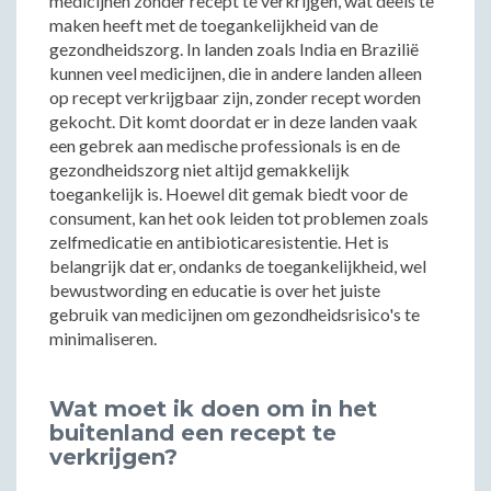
medicijnen zonder recept te verkrijgen, wat deels te
maken heeft met de toegankelijkheid van de
gezondheidszorg. In landen zoals India en Brazilië
kunnen veel medicijnen, die in andere landen alleen
op recept verkrijgbaar zijn, zonder recept worden
gekocht. Dit komt doordat er in deze landen vaak
een gebrek aan medische professionals is en de
gezondheidszorg niet altijd gemakkelijk
toegankelijk is. Hoewel dit gemak biedt voor de
consument, kan het ook leiden tot problemen zoals
zelfmedicatie en antibioticaresistentie. Het is
belangrijk dat er, ondanks de toegankelijkheid, wel
bewustwording en educatie is over het juiste
gebruik van medicijnen om gezondheidsrisico's te
minimaliseren.
Wat moet ik doen om in het
buitenland een recept te
verkrijgen?