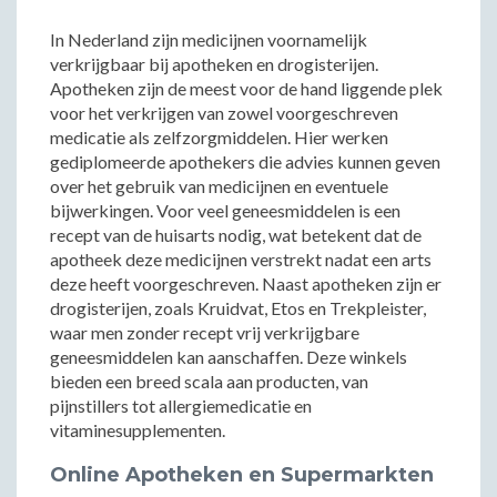
In Nederland zijn medicijnen voornamelijk
verkrijgbaar bij apotheken en drogisterijen.
Apotheken zijn de meest voor de hand liggende plek
voor het verkrijgen van zowel voorgeschreven
medicatie als zelfzorgmiddelen. Hier werken
gediplomeerde apothekers die advies kunnen geven
over het gebruik van medicijnen en eventuele
bijwerkingen. Voor veel geneesmiddelen is een
recept van de huisarts nodig, wat betekent dat de
apotheek deze medicijnen verstrekt nadat een arts
deze heeft voorgeschreven. Naast apotheken zijn er
drogisterijen, zoals Kruidvat, Etos en Trekpleister,
waar men zonder recept vrij verkrijgbare
geneesmiddelen kan aanschaffen. Deze winkels
bieden een breed scala aan producten, van
pijnstillers tot allergiemedicatie en
vitaminesupplementen.
Online Apotheken en Supermarkten