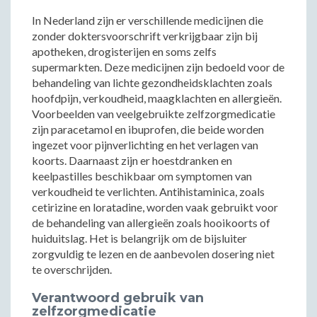
In Nederland zijn er verschillende medicijnen die
zonder doktersvoorschrift verkrijgbaar zijn bij
apotheken, drogisterijen en soms zelfs
supermarkten. Deze medicijnen zijn bedoeld voor de
behandeling van lichte gezondheidsklachten zoals
hoofdpijn, verkoudheid, maagklachten en allergieën.
Voorbeelden van veelgebruikte zelfzorgmedicatie
zijn paracetamol en ibuprofen, die beide worden
ingezet voor pijnverlichting en het verlagen van
koorts. Daarnaast zijn er hoestdranken en
keelpastilles beschikbaar om symptomen van
verkoudheid te verlichten. Antihistaminica, zoals
cetirizine en loratadine, worden vaak gebruikt voor
de behandeling van allergieën zoals hooikoorts of
huiduitslag. Het is belangrijk om de bijsluiter
zorgvuldig te lezen en de aanbevolen dosering niet
te overschrijden.
Verantwoord gebruik van
zelfzorgmedicatie