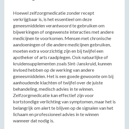
Hoewel zelfzorgmedicatie zonder recept
verkrijgbaar is, is het essentieel om deze
geneesmiddelen verantwoord te gebruiken om
bijwerkingen of ongewenste interacties met andere
medicijnen te voorkomen. Mensen met chronische
aandoeningen of die andere medicijnen gebruiken,
moeten extra voorzichtig zijn en bij twijfel een
apotheker of arts raadplegen. Ook natuurlijke of
kruidensupplementen zoals Sint-Janskruid, kunnen
invloed hebben op de werking van andere
geneesmiddelen. Het is een goede gewoonte om bij
aanhoudende klachten of twijfel over de juiste
behandeling, medisch advies in te winnen.
Zelfzorgmedicatie kan effectief zijn voor
kortstondige verlichting van symptomen, maar het is
belangrijk om alert te blijven op de signalen van het
lichaam en professioneel advies in te winnen
wanneer dat nodig is.