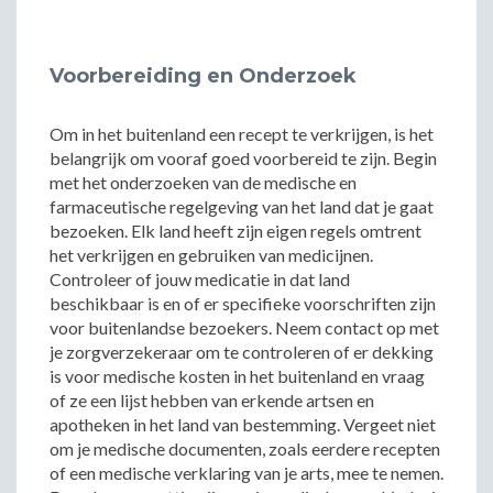
Voorbereiding en Onderzoek
Om in het buitenland een recept te verkrijgen, is het
belangrijk om vooraf goed voorbereid te zijn. Begin
met het onderzoeken van de medische en
farmaceutische regelgeving van het land dat je gaat
bezoeken. Elk land heeft zijn eigen regels omtrent
het verkrijgen en gebruiken van medicijnen.
Controleer of jouw medicatie in dat land
beschikbaar is en of er specifieke voorschriften zijn
voor buitenlandse bezoekers. Neem contact op met
je zorgverzekeraar om te controleren of er dekking
is voor medische kosten in het buitenland en vraag
of ze een lijst hebben van erkende artsen en
apotheken in het land van bestemming. Vergeet niet
om je medische documenten, zoals eerdere recepten
of een medische verklaring van je arts, mee te nemen.