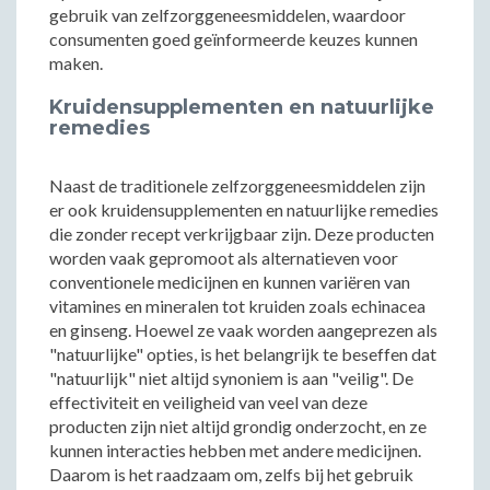
gebruik van zelfzorggeneesmiddelen, waardoor
consumenten goed geïnformeerde keuzes kunnen
maken.
Kruidensupplementen en natuurlijke
remedies
Naast de traditionele zelfzorggeneesmiddelen zijn
er ook kruidensupplementen en natuurlijke remedies
die zonder recept verkrijgbaar zijn. Deze producten
worden vaak gepromoot als alternatieven voor
conventionele medicijnen en kunnen variëren van
vitamines en mineralen tot kruiden zoals echinacea
en ginseng. Hoewel ze vaak worden aangeprezen als
"natuurlijke" opties, is het belangrijk te beseffen dat
"natuurlijk" niet altijd synoniem is aan "veilig". De
effectiviteit en veiligheid van veel van deze
producten zijn niet altijd grondig onderzocht, en ze
kunnen interacties hebben met andere medicijnen.
Daarom is het raadzaam om, zelfs bij het gebruik