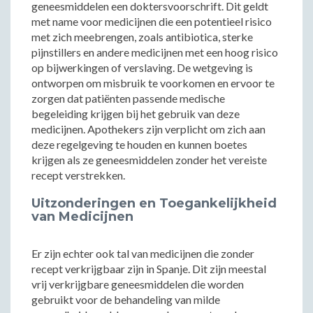
geneesmiddelen een doktersvoorschrift. Dit geldt
met name voor medicijnen die een potentieel risico
met zich meebrengen, zoals antibiotica, sterke
pijnstillers en andere medicijnen met een hoog risico
op bijwerkingen of verslaving. De wetgeving is
ontworpen om misbruik te voorkomen en ervoor te
zorgen dat patiënten passende medische
begeleiding krijgen bij het gebruik van deze
medicijnen. Apothekers zijn verplicht om zich aan
deze regelgeving te houden en kunnen boetes
krijgen als ze geneesmiddelen zonder het vereiste
recept verstrekken.
Uitzonderingen en Toegankelijkheid
van Medicijnen
Er zijn echter ook tal van medicijnen die zonder
recept verkrijgbaar zijn in Spanje. Dit zijn meestal
vrij verkrijgbare geneesmiddelen die worden
gebruikt voor de behandeling van milde