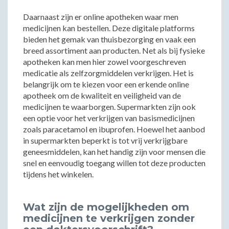
Daarnaast zijn er online apotheken waar men
medicijnen kan bestellen. Deze digitale platforms
bieden het gemak van thuisbezorging en vaak een
breed assortiment aan producten. Net als bij fysieke
apotheken kan men hier zowel voorgeschreven
medicatie als zelfzorgmiddelen verkrijgen. Het is
belangrijk om te kiezen voor een erkende online
apotheek om de kwaliteit en veiligheid van de
medicijnen te waarborgen. Supermarkten zijn ook
een optie voor het verkrijgen van basismedicijnen
zoals paracetamol en ibuprofen. Hoewel het aanbod
in supermarkten beperkt is tot vrij verkrijgbare
geneesmiddelen, kan het handig zijn voor mensen die
snel en eenvoudig toegang willen tot deze producten
tijdens het winkelen.
Wat zijn de mogelijkheden om
medicijnen te verkrijgen zonder