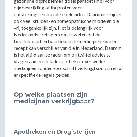
gezondheidsproblemen, zoals paracetamol voor
pijnbestrijding of ibuprofen voor
ontstekingsremmende doeleinden. Daarnaast zijn er
ook veel kruiden- en homeopathische middelen die
vrij toegankelijk zijn. Het is belangrijk voor
Nederlandse reizigers om te weten dat de
beschikbaarheid van bepaalde medicijnen zonder
recept kan verschillen van die in Nederland. Daarom
is het altijd aan te raden om bij twijfel advies te
vragen aan een lokale apotheker over welke
medicijnen zonder voorschrift verkrijgbaar zijn en of
er specifieke regels gelden.
Op welke plaatsen zijn
medicijnen verkrijgbaar?
Apotheken en Drogisterijen