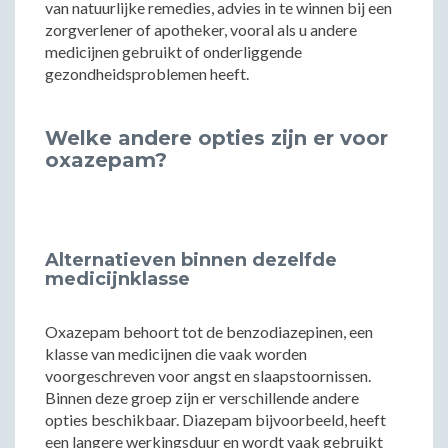
van natuurlijke remedies, advies in te winnen bij een
zorgverlener of apotheker, vooral als u andere
medicijnen gebruikt of onderliggende
gezondheidsproblemen heeft.
Welke andere opties zijn er voor
oxazepam?
Alternatieven binnen dezelfde
medicijnklasse
Oxazepam behoort tot de benzodiazepinen, een
klasse van medicijnen die vaak worden
voorgeschreven voor angst en slaapstoornissen.
Binnen deze groep zijn er verschillende andere
opties beschikbaar. Diazepam bijvoorbeeld, heeft
een langere werkingsduur en wordt vaak gebruikt