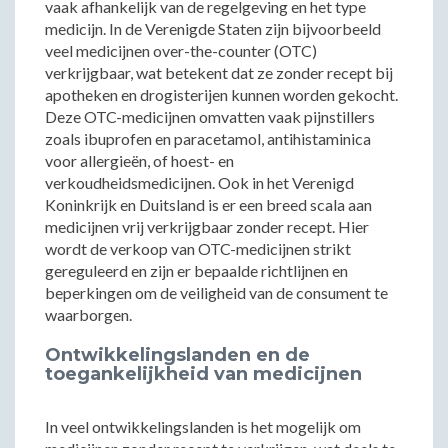
vaak afhankelijk van de regelgeving en het type
medicijn. In de Verenigde Staten zijn bijvoorbeeld
veel medicijnen over-the-counter (OTC)
verkrijgbaar, wat betekent dat ze zonder recept bij
apotheken en drogisterijen kunnen worden gekocht.
Deze OTC-medicijnen omvatten vaak pijnstillers
zoals ibuprofen en paracetamol, antihistaminica
voor allergieën, of hoest- en
verkoudheidsmedicijnen. Ook in het Verenigd
Koninkrijk en Duitsland is er een breed scala aan
medicijnen vrij verkrijgbaar zonder recept. Hier
wordt de verkoop van OTC-medicijnen strikt
gereguleerd en zijn er bepaalde richtlijnen en
beperkingen om de veiligheid van de consument te
waarborgen.
Ontwikkelingslanden en de
toegankelijkheid van medicijnen
In veel ontwikkelingslanden is het mogelijk om