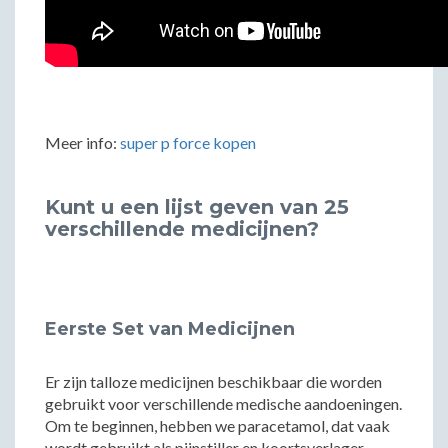
Meer info:
super p force kopen
Kunt u een lijst geven van 25
verschillende medicijnen?
Eerste Set van Medicijnen
Er zijn talloze medicijnen beschikbaar die worden
gebruikt voor verschillende medische aandoeningen.
Om te beginnen, hebben we paracetamol, dat vaak
wordt gebruikt als pijnstiller en koortsverlager.