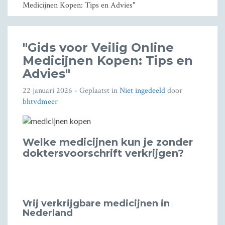
Medicijnen Kopen: Tips en Advies"
"Gids voor Veilig Online
Medicijnen Kopen: Tips en
Advies"
22 januari 2026
- Geplaatst in
Niet ingedeeld
door
bhtvdmeer
Welke medicijnen kun je zonder
doktersvoorschrift verkrijgen?
Vrij verkrijgbare medicijnen in
Nederland