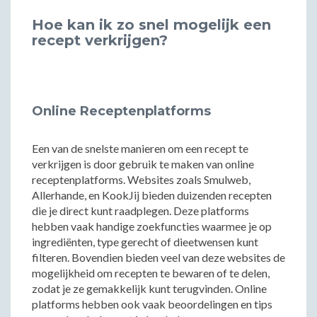
Hoe kan ik zo snel mogelijk een
recept verkrijgen?
Online Receptenplatforms
Een van de snelste manieren om een recept te
verkrijgen is door gebruik te maken van online
receptenplatforms. Websites zoals Smulweb,
Allerhande, en KookJij bieden duizenden recepten
die je direct kunt raadplegen. Deze platforms
hebben vaak handige zoekfuncties waarmee je op
ingrediënten, type gerecht of dieetwensen kunt
filteren. Bovendien bieden veel van deze websites de
mogelijkheid om recepten te bewaren of te delen,
zodat je ze gemakkelijk kunt terugvinden. Online
platforms hebben ook vaak beoordelingen en tips