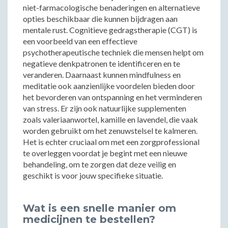
niet-farmacologische benaderingen en alternatieve
opties beschikbaar die kunnen bijdragen aan
mentale rust. Cognitieve gedragstherapie (CGT) is
een voorbeeld van een effectieve
psychotherapeutische techniek die mensen helpt om
negatieve denkpatronen te identificeren en te
veranderen. Daarnaast kunnen mindfulness en
meditatie ook aanzienlijke voordelen bieden door
het bevorderen van ontspanning en het verminderen
van stress. Er zijn ook natuurlijke supplementen
zoals valeriaanwortel, kamille en lavendel, die vaak
worden gebruikt om het zenuwstelsel te kalmeren.
Het is echter cruciaal om met een zorgprofessional
te overleggen voordat je begint met een nieuwe
behandeling, om te zorgen dat deze veilig en
geschikt is voor jouw specifieke situatie.
Wat is een snelle manier om
medicijnen te bestellen?