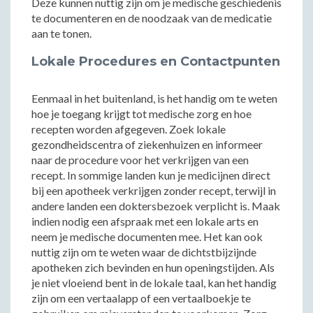
Deze kunnen nuttig zijn om je medische geschiedenis
te documenteren en de noodzaak van de medicatie
aan te tonen.
Lokale Procedures en Contactpunten
Eenmaal in het buitenland, is het handig om te weten
hoe je toegang krijgt tot medische zorg en hoe
recepten worden afgegeven. Zoek lokale
gezondheidscentra of ziekenhuizen en informeer
naar de procedure voor het verkrijgen van een
recept. In sommige landen kun je medicijnen direct
bij een apotheek verkrijgen zonder recept, terwijl in
andere landen een doktersbezoek verplicht is. Maak
indien nodig een afspraak met een lokale arts en
neem je medische documenten mee. Het kan ook
nuttig zijn om te weten waar de dichtstbijzijnde
apotheken zich bevinden en hun openingstijden. Als
je niet vloeiend bent in de lokale taal, kan het handig
zijn om een vertaalapp of een vertaalboekje te