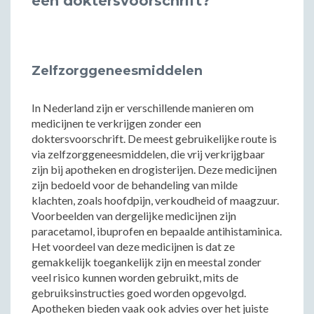
een doktersvoorschrift?
Zelfzorggeneesmiddelen
In Nederland zijn er verschillende manieren om
medicijnen te verkrijgen zonder een
doktersvoorschrift. De meest gebruikelijke route is
via zelfzorggeneesmiddelen, die vrij verkrijgbaar
zijn bij apotheken en drogisterijen. Deze medicijnen
zijn bedoeld voor de behandeling van milde
klachten, zoals hoofdpijn, verkoudheid of maagzuur.
Voorbeelden van dergelijke medicijnen zijn
paracetamol, ibuprofen en bepaalde antihistaminica.
Het voordeel van deze medicijnen is dat ze
gemakkelijk toegankelijk zijn en meestal zonder
veel risico kunnen worden gebruikt, mits de
gebruiksinstructies goed worden opgevolgd.
Apotheken bieden vaak ook advies over het juiste