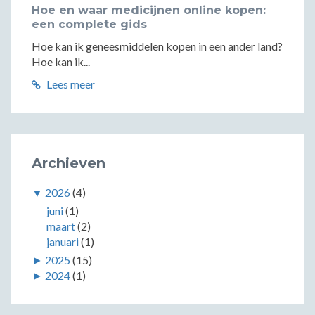
Hoe en waar medicijnen online kopen:
een complete gids
Hoe kan ik geneesmiddelen kopen in een ander land?
Hoe kan ik...
Lees meer
Archieven
▼
2026
(4)
juni
(1)
maart
(2)
januari
(1)
►
2025
(15)
►
2024
(1)