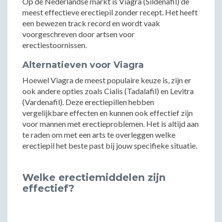
Op de Nederlandse markt is Viagra (Sildenafil) de
meest effectieve erectiepil zonder recept. Het heeft
een bewezen track record en wordt vaak
voorgeschreven door artsen voor
erectiestoornissen.
Alternatieven voor Viagra
Hoewel Viagra de meest populaire keuze is, zijn er
ook andere opties zoals Cialis (Tadalafil) en Levitra
(Vardenafil). Deze erectiepillen hebben
vergelijkbare effecten en kunnen ook effectief zijn
voor mannen met erectieproblemen. Het is altijd aan
te raden om met een arts te overleggen welke
erectiepil het beste past bij jouw specifieke situatie.
Welke erectiemiddelen zijn
effectief?