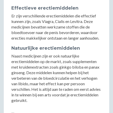
Effectieve erectiemiddelen
Er zijn verschillende erectiemiddelen die effectief
kunnen zijn, zoals Viagra, Cialis en Levitra. Deze
medicijnen bevatten werkzame stoffen die de
bloedtoevoer naar de penis bevorderen, waardoor
erecties makkelijker ontstaan en langer aanhouden.
Natuurlijke erectiemiddelen
Naast medicijnen zijn er ook natuurlijke
erectiemiddelen op de markt, zoals supplementen
met kruidenextracten zoals ginkgo biloba en panax
ginseng. Deze middelen kunnen helpen bij het
verbeteren van de bloedcirculatie en het verhogen
van libido, maar het effect kan per persoon
verschillen. Het is altijd aan te raden om eerst advies
in te winnen bij een arts voordat je erectiemiddelen
gebruikt.