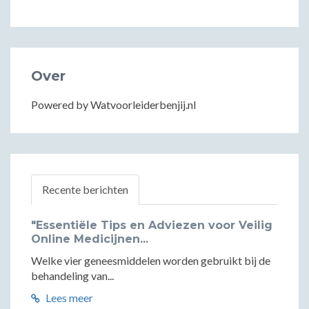
Over
Powered by Watvoorleiderbenjij.nl
Recente berichten
"Essentiële Tips en Adviezen voor Veilig
Online Medicijnen...
Welke vier geneesmiddelen worden gebruikt bij de
behandeling van...
Lees meer