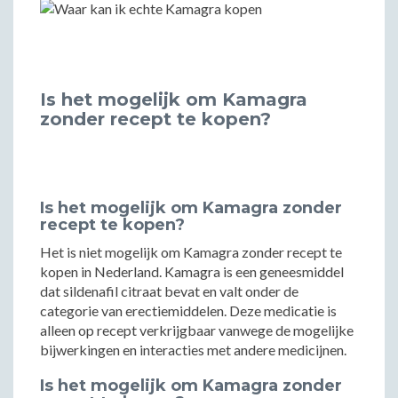
Is het mogelijk om Kamagra
zonder recept te kopen?
Is het mogelijk om Kamagra zonder
recept te kopen?
Het is niet mogelijk om Kamagra zonder recept te
kopen in Nederland. Kamagra is een geneesmiddel
dat sildenafil citraat bevat en valt onder de
categorie van erectiemiddelen. Deze medicatie is
alleen op recept verkrijgbaar vanwege de mogelijke
bijwerkingen en interacties met andere medicijnen.
Is het mogelijk om Kamagra zonder