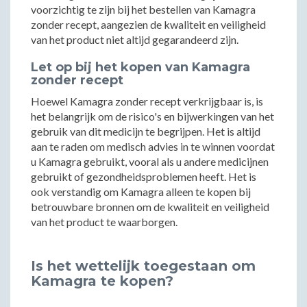
voorzichtig te zijn bij het bestellen van Kamagra
zonder recept, aangezien de kwaliteit en veiligheid
van het product niet altijd gegarandeerd zijn.
Let op bij het kopen van Kamagra
zonder recept
Hoewel Kamagra zonder recept verkrijgbaar is, is
het belangrijk om de risico's en bijwerkingen van het
gebruik van dit medicijn te begrijpen. Het is altijd
aan te raden om medisch advies in te winnen voordat
u Kamagra gebruikt, vooral als u andere medicijnen
gebruikt of gezondheidsproblemen heeft. Het is
ook verstandig om Kamagra alleen te kopen bij
betrouwbare bronnen om de kwaliteit en veiligheid
van het product te waarborgen.
Is het wettelijk toegestaan om
Kamagra te kopen?