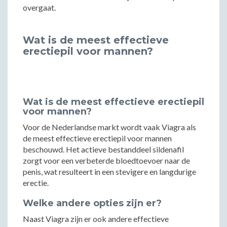
overgaat.
Wat is de meest effectieve
erectiepil voor mannen?
Wat is de meest effectieve erectiepil
voor mannen?
Voor de Nederlandse markt wordt vaak Viagra als
de meest effectieve erectiepil voor mannen
beschouwd. Het actieve bestanddeel sildenafil
zorgt voor een verbeterde bloedtoevoer naar de
penis, wat resulteert in een stevigere en langdurige
erectie.
Welke andere opties zijn er?
Naast Viagra zijn er ook andere effectieve