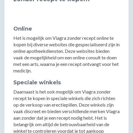
Online
Het is mogelijk om Viagra zonder recept online te
kopen bij diverse websites die gespecialiseerd zijn in
online apotheekdiensten. Deze websites bieden
vaak de mogelijkheid om een online consult te doen
met een arts, waarna je een recept ontvangt voor het
medicijn.
Speciale winkels
Daarnaast is het ook mogelijk om Viagra zonder
recept te kopen in speciale winkels die zich richten
op de verkoop van erectiepillen. Deze winkels zijn
vaak discreet en bieden verschillende merken Viagra
aan zonder dat je een recept nodig hebt. Het is
belangrijk om altijd de betrouwbaarheid van de
winkel te controleren voordat je tot aankoop