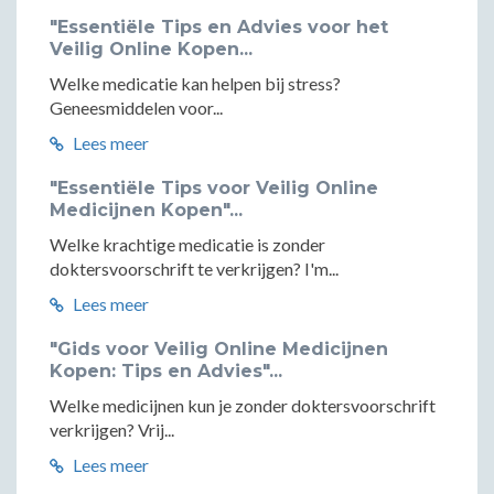
"Essentiële Tips en Advies voor het
Veilig Online Kopen...
Welke medicatie kan helpen bij stress?
Geneesmiddelen voor...
Lees meer
"Essentiële Tips voor Veilig Online
Medicijnen Kopen"...
Welke krachtige medicatie is zonder
doktersvoorschrift te verkrijgen? I'm...
Lees meer
"Gids voor Veilig Online Medicijnen
Kopen: Tips en Advies"...
Welke medicijnen kun je zonder doktersvoorschrift
verkrijgen? Vrij...
Lees meer