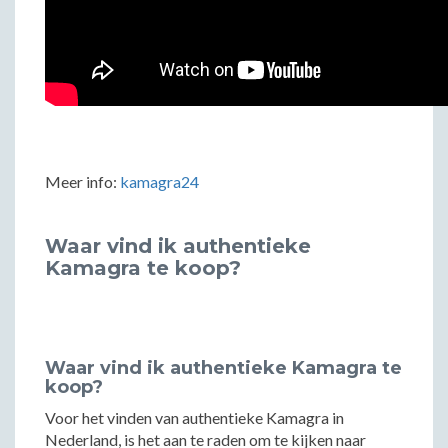
Meer info:
kamagra24
Waar vind ik authentieke
Kamagra te koop?
Waar vind ik authentieke Kamagra te
koop?
Voor het vinden van authentieke Kamagra in
Nederland, is het aan te raden om te kijken naar