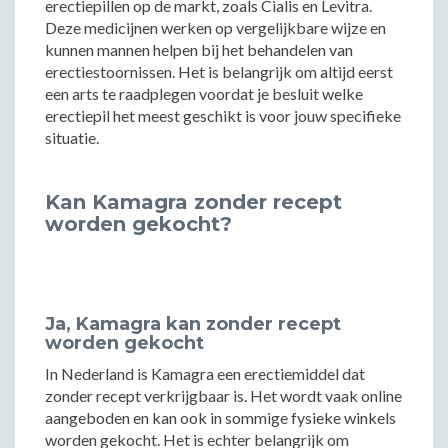
erectiepillen op de markt, zoals Cialis en Levitra.
Deze medicijnen werken op vergelijkbare wijze en
kunnen mannen helpen bij het behandelen van
erectiestoornissen. Het is belangrijk om altijd eerst
een arts te raadplegen voordat je besluit welke
erectiepil het meest geschikt is voor jouw specifieke
situatie.
Kan Kamagra zonder recept
worden gekocht?
Ja, Kamagra kan zonder recept
worden gekocht
In Nederland is Kamagra een erectiemiddel dat
zonder recept verkrijgbaar is. Het wordt vaak online
aangeboden en kan ook in sommige fysieke winkels
worden gekocht. Het is echter belangrijk om