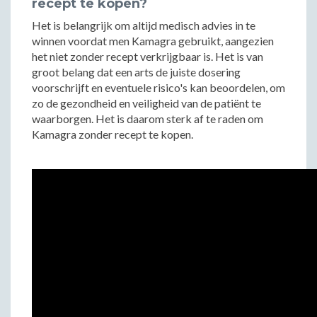
recept te kopen?
Het is belangrijk om altijd medisch advies in te
winnen voordat men Kamagra gebruikt, aangezien
het niet zonder recept verkrijgbaar is. Het is van
groot belang dat een arts de juiste dosering
voorschrijft en eventuele risico's kan beoordelen, om
zo de gezondheid en veiligheid van de patiënt te
waarborgen. Het is daarom sterk af te raden om
Kamagra zonder recept te kopen.