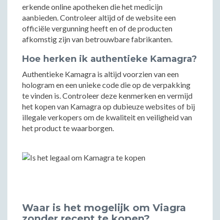
erkende online apotheken die het medicijn
aanbieden. Controleer altijd of de website een
officiële vergunning heeft en of de producten
afkomstig zijn van betrouwbare fabrikanten.
Hoe herken ik authentieke Kamagra?
Authentieke Kamagra is altijd voorzien van een
hologram en een unieke code die op de verpakking
te vinden is. Controleer deze kenmerken en vermijd
het kopen van Kamagra op dubieuze websites of bij
illegale verkopers om de kwaliteit en veiligheid van
het product te waarborgen.
Waar is het mogelijk om Viagra
zonder recept te kopen?