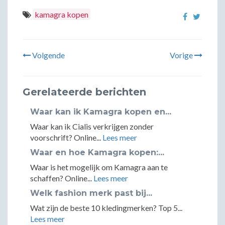
kamagra kopen
Volgende
Vorige
Gerelateerde berichten
Waar kan ik Kamagra kopen en...
Waar kan ik Cialis verkrijgen zonder
voorschrift? Online...
Lees meer
Waar en hoe Kamagra kopen:...
Waar is het mogelijk om Kamagra aan te
schaffen? Online...
Lees meer
Welk fashion merk past bij...
Wat zijn de beste 10 kledingmerken? Top 5...
Lees meer