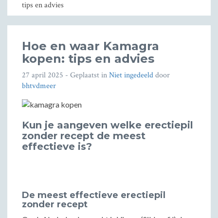
tips en advies
Hoe en waar Kamagra
kopen: tips en advies
27 april 2025
- Geplaatst in
Niet ingedeeld
door
bhtvdmeer
Kun je aangeven welke erectiepil
zonder recept de meest
effectieve is?
De meest effectieve erectiepil
zonder recept