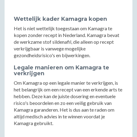
Wettelijk kader Kamagra kopen
Het is niet wettelijk toegestaan om Kamagra te
kopen zonder recept in Nederland. Kamagra bevat
de werkzame stof sildenafil, die alleen op recept
verkrijgbaar is vanwege mogelijke
gezondheidsrisico's en bijwerkingen.
Legale manieren om Kamagra te
verkrijgen
Om Kamagra op een legale manier te verkrijgen, is
het belangrijk om een recept van een erkende arts te
hebben. Deze kan de juiste dosering en eventuele
risico's beoordelen en zo een veilig gebruik van
Kamagra garanderen. Het is dus aan te raden om
altijd medisch advies in te winnen voordat je
Kamagra gebruikt.